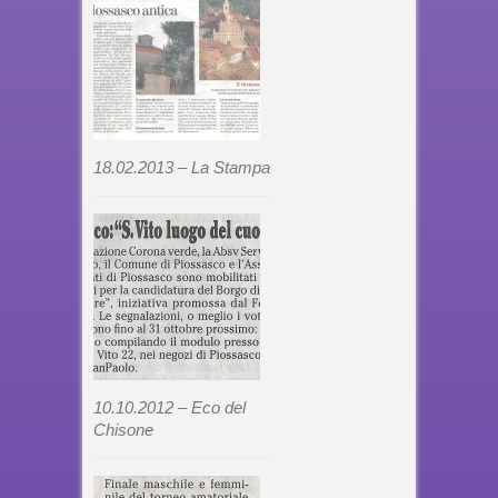
18.02.2013 – La Stampa
10.10.2012 – Eco del
Chisone