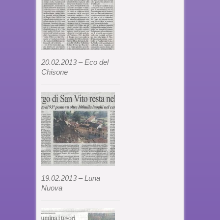
20.02.2013 – Eco del
Chisone
19.02.2013 – Luna
Nuova