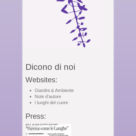
Dicono di noi
Websites:
Giardini & Ambiente
Note d’autore
I luoghi del cuore
Press: