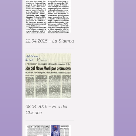
12.04.2015 – La Stampa
08.04.2015 – Eco del
Chisone